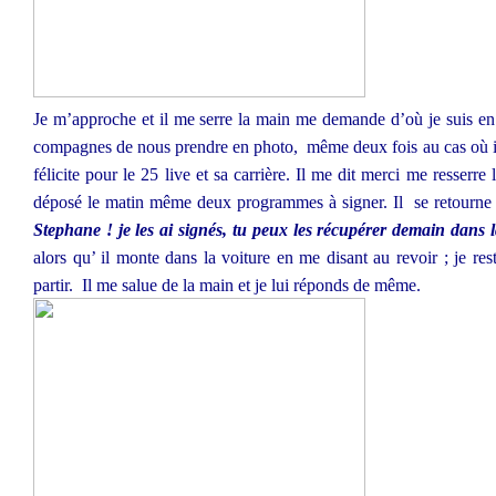
Je m’approche et il me serre la main me demande d’où je suis en 
compagnes de nous prendre en photo,
même deux fois au cas où il
félicite pour le 25 live et sa carrière. Il me dit merci me resserre 
déposé le matin même deux programmes à signer. Il
se retourne
Stephane ! je les ai signés, tu peux les récupérer demain dans 
alors qu’ il monte dans la voiture en me disant au revoir ; je reste
partir.
Il me salue de la main et je lui réponds de même.