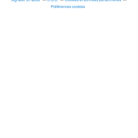
Préférences cookies