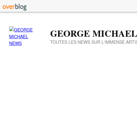
GEORGE MICHAEL
TOUTES LES NEWS SUR L'IMMENSE ARTI