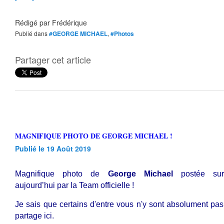
Rédigé par
Frédérique
Publié dans
#GEORGE MICHAEL
,
#Photos
Partager cet article
MAGNIFIQUE PHOTO DE GEORGE MICHAEL !
Publié le 19 Août 2019
Magnifique photo de
George Michael
postée sur
aujourd’hui par la Team officielle !
Je sais que certains d'entre vous n'y sont absolument pas,
partage ici.