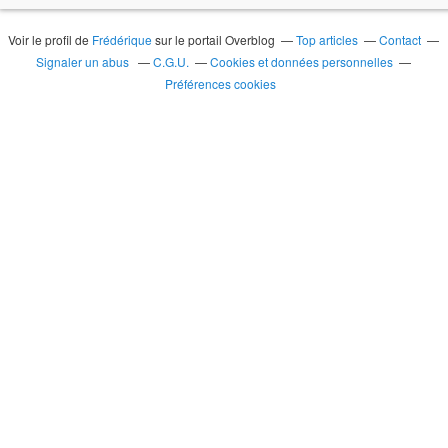
Voir le profil de
Frédérique
sur le portail Overblog
Top articles
Contact
Signaler un abus
C.G.U.
Cookies et données personnelles
Préférences cookies