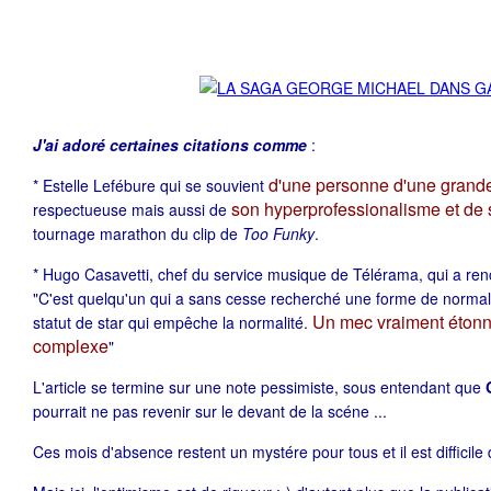
J'ai adoré certaines citations comme
:
d'une personne d'une grande
* Estelle Lefébure qui se souvient
son hyperprofessionalisme et de
respectueuse mais aussi de
tournage marathon du clip de
Too Funky
.
* Hugo Casavetti, chef du service musique de Télérama, qui a ren
"C'est quelqu'un qui a sans cesse recherché une forme de normalit
Un mec vraiment étonnan
statut de star qui empêche la normalité.
complexe
"
L'article se termine sur une note pessimiste, sous entendant que
pourrait ne pas revenir sur le devant de la scéne ...
Ces mois d'absence restent un mystére pour tous et il est difficile 