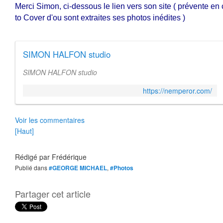
Merci Simon, ci-dessous le lien vers son site ( prévente en
to Cover d'ou sont extraites ses photos inédites )
SIMON HALFON studio
SIMON HALFON studio
https://nemperor.com/
Voir les commentaires
[Haut]
Rédigé par
Frédérique
Publié dans
#GEORGE MICHAEL
,
#Photos
Partager cet article