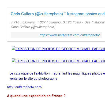
Chris Cuffaro (@cuffarophoto) * Instagram photos and
4,716 Followers, 1,307 Following, 3,190 Posts - See Instagr
Chris Cuffaro (@cuffarophoto)
https://www.instagram.com/cuffarophoto/
Le catalogue de l'exhibition , reprenant les magnifiques photos
vente sur le site du photographe.
http://cuffarophoto.com/
A quand une exposition en France ?