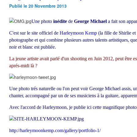
Publié le 20 Novembre 2013
Une photo
inédite
de
George Michael
a fait son appar
C'est sur le site officiel de
Harleymoon Kemp
(la fille de Shirlie 
photographe et qui combine plusieurs autres talents artistiques, qu
noir et blanc est publiée.
La jeune artiste avait parlé d'un shooting en Juin 2012, peut être e
aprés-midi là ?
Une photo trés naturelle ou l'on peut voir George Michael assis, un
chanter, accompagné par un de ses musiciens à la guitare, appare
Avec l'accord de Harleymoon, je publie ici cette magnifique photo
http://harleymoonkemp.com/gallery/portfolio-1/