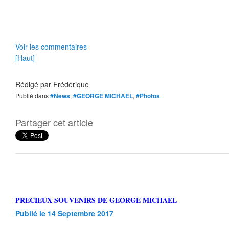
Voir les commentaires
[Haut]
Rédigé par
Frédérique
Publié dans
#News
,
#GEORGE MICHAEL
,
#Photos
Partager cet article
PRECIEUX SOUVENIRS DE GEORGE MICHAEL
Publié le 14 Septembre 2017