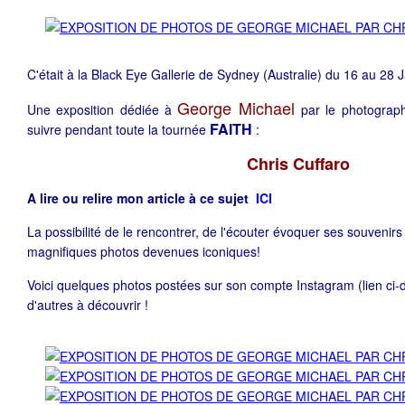
C'était à la Black Eye Gallerie de Sydney (Australie) du 16 au 28 J
George Michael
Une exposition dédiée à
par le photograp
FAITH
suivre pendant toute la tournée
:
Chris Cuffaro
A lire ou relire mon article à ce sujet
ICI
La possibilité de le rencontrer, de l'écouter évoquer ses souvenirs
magnifiques photos devenues iconiques!
Voici quelques photos postées sur son compte Instagram (lien ci-d
d'autres à découvrir !