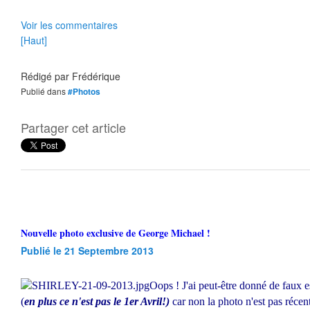
Voir les commentaires
[Haut]
Rédigé par
Frédérique
Publié dans
#Photos
Partager cet article
Nouvelle photo exclusive de George Michael !
Publié le 21 Septembre 2013
Oops ! J'ai peut-être donné de faux e
(
en plus ce n'est pas le 1er Avril!)
car non la photo n'est pas récent