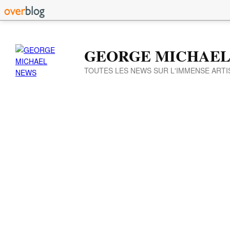
GEORGE MICHAEL
TOUTES LES NEWS SUR L'IMMENSE ARTI