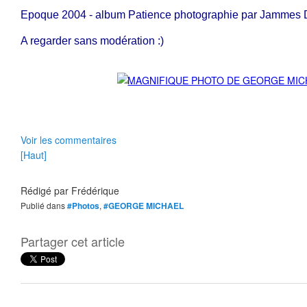
Epoque 2004 - album Patience photographie par Jammes
A regarder sans modération :)
Voir les commentaires
[Haut]
Rédigé par
Frédérique
Publié dans
#Photos
,
#GEORGE MICHAEL
Partager cet article