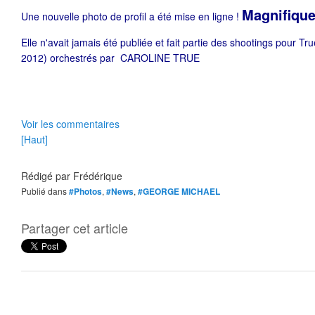
Magnifique
Une nouvelle photo de profil a été mise en ligne !
Elle n'avait jamais été publiée et fait partie des shootings pour Tr
2012) orchestrés par
CAROLINE TRUE
Voir les commentaires
[Haut]
Rédigé par
Frédérique
Publié dans
#Photos
,
#News
,
#GEORGE MICHAEL
Partager cet article