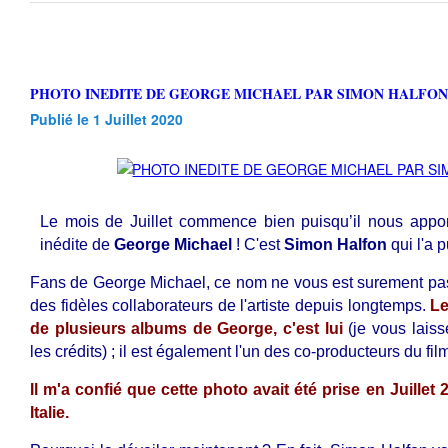
PHOTO INEDITE DE GEORGE MICHAEL PAR SIMON HALFON
Publié le 1 Juillet 2020
Le mois de Juillet commence bien puisqu’il nous appo
inédite de
George Michael
! C'est
Simon Halfon
qui l'a p
Fans de George Michael, ce nom ne vous est surement pas 
des fidèles collaborateurs de l'artiste depuis longtemps.
Le
de plusieurs albums de George, c'est lui
(je vous lais
les crédits) ; il est également l'un des co-producteurs d
Il m'a confié que cette photo avait été prise en Juille
Italie.