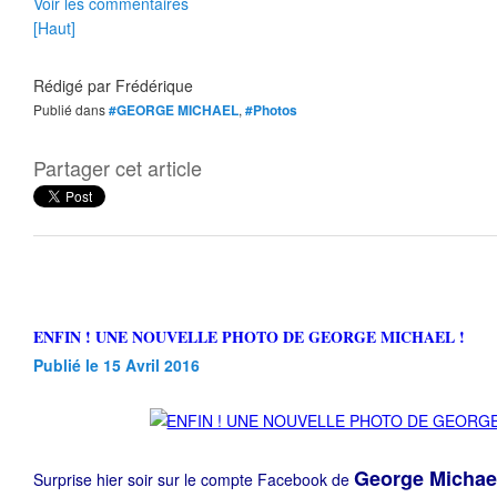
Voir les commentaires
[Haut]
Rédigé par
Frédérique
Publié dans
#GEORGE MICHAEL
,
#Photos
Partager cet article
ENFIN ! UNE NOUVELLE PHOTO DE GEORGE MICHAEL !
Publié le 15 Avril 2016
George Micha
Surprise hier soir sur le compte Facebook de