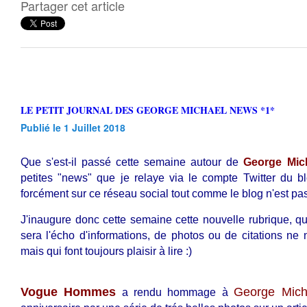
Partager cet article
LE PETIT JOURNAL DES GEORGE MICHAEL NEWS *1*
Publié le 1 Juillet 2018
Que s'est-il passé cette semaine autour de
George Mic
petites "news" que je relaye via le compte Twitter du b
forcément sur ce réseau social tout comme le blog n'est pa
J'inaugure donc cette semaine cette nouvelle rubrique, qu
sera l'écho d'informations, de photos ou de citations ne 
mais qui font toujours plaisir à lire :)
Vogue Hommes
George Mich
a rendu hommage à