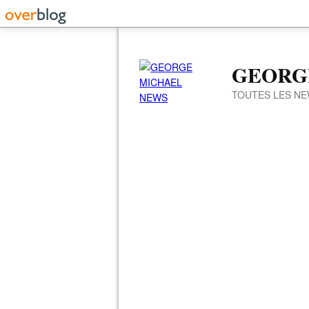
GEORG
TOUTES LES NE