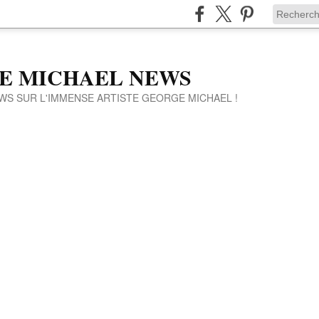
E MICHAEL NEWS
WS SUR L'IMMENSE ARTISTE GEORGE MICHAEL !