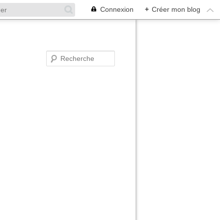
Connexion
+
Créer mon blog