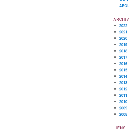
ABOU
ARCHI
2022
2021
2020
2019
2018
2017
2016
2015
2014
2013
2012
2011
2010
2009
2008
LIENS