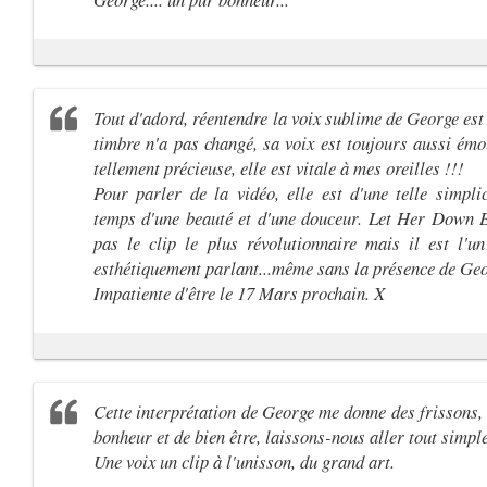
Tout d'adord, réentendre la voix sublime de George est 
timbre n'a pas changé, sa voix est toujours aussi émo
tellement précieuse, elle est vitale à mes oreilles !!!
Pour parler de la vidéo, elle est d'une telle simpl
temps d'une beauté et d'une douceur. Let Her Down E
pas le clip le plus révolutionnaire mais il est l'u
esthétiquement parlant...même sans la présence de Geo
Impatiente d'être le 17 Mars prochain. X
Cette interprétation de George me donne des frissons,
bonheur et de bien être, laissons-nous aller tout simpl
Une voix un clip à l'unisson, du grand art.