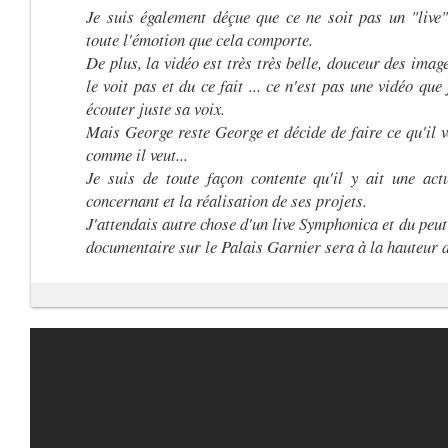
Je suis également déçue que ce ne soit pas un "live
toute l'émotion que cela comporte.
De plus, la vidéo est très très belle, douceur des image
le voit pas et du ce fait ... ce n'est pas une vidéo que
écouter juste sa voix.
Mais George reste George et décide de faire ce qu'il v
comme il veut...
Je suis de toute façon contente qu'il y ait une actu
concernant et la réalisation de ses projets.
J'attendais autre chose d'un live Symphonica et du peut 
documentaire sur le Palais Garnier sera à la hauteur d