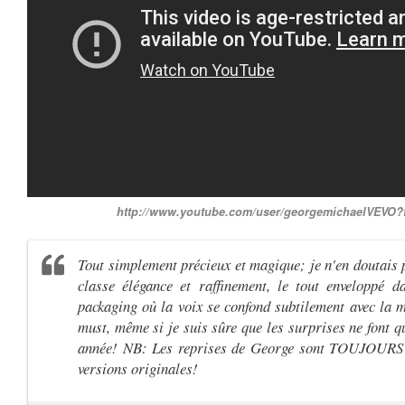
http://www.youtube.com/user/georgemichaelVEVO?
Tout simplement précieux et magique; je n'en doutais p
classe élégance et raffinement, le tout enveloppé d
packaging où la voix se confond subtilement avec la 
must, même si je suis sûre que les surprises ne font 
année! NB: Les reprises de George sont TOUJOURS 
versions originales!