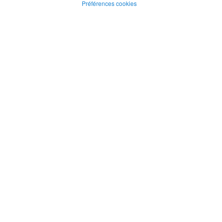
Préférences cookies