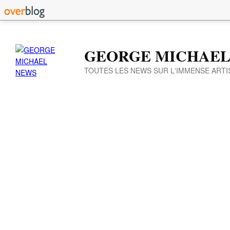
GEORGE MICHAEL
TOUTES LES NEWS SUR L'IMMENSE ARTI