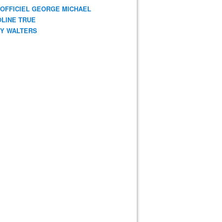
 OFFICIEL GEORGE MICHAEL
LINE TRUE
Y WALTERS