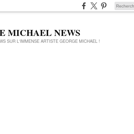
E MICHAEL NEWS
WS SUR L'IMMENSE ARTISTE GEORGE MICHAEL !