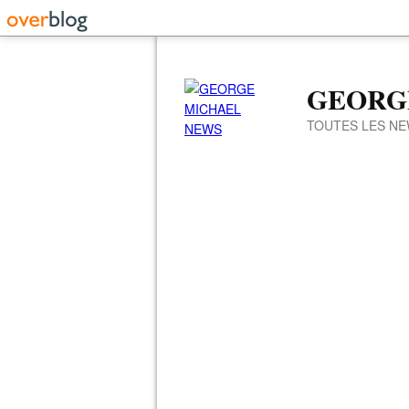
GEORG
TOUTES LES NE