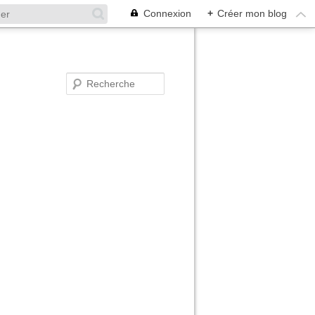
Connexion
+
Créer mon blog