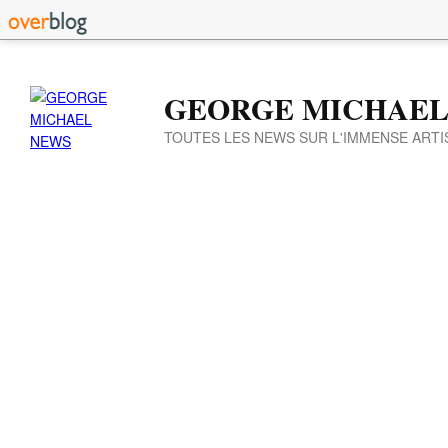
GEORGE MICHAEL
TOUTES LES NEWS SUR L'IMMENSE ARTI