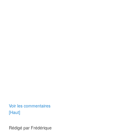
Voir les commentaires
[Haut]
Rédigé par
Frédérique