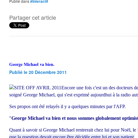
Publié dans
#Interactif
Partager cet article
George Michael va bien.
Publié le 20 Décembre 2011
Encore une fois c'est un des docteurs de
soigné George Michael, qui s'est exprimé aujourdhui à la radio aut
Ses propos ont été relayés il y a quelques minutes par l'AFP.
"
George Michael va bien et nous sommes globalement optimist
Quant à savoir si George Michael rentrerait chez lui pour Noël, le
que la question devait encore être décidée entre lui et son patient.