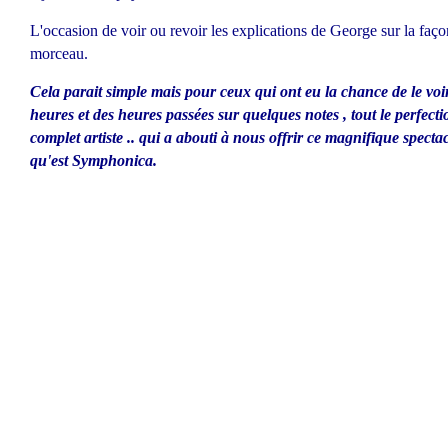
L'occasion de voir ou revoir les explications de George sur la façon 
morceau.
Cela parait simple mais pour ceux qui ont eu la chance de le voir 
heures et des heures passées sur quelques notes , tout le perfect
complet artiste .. qui a abouti à nous offrir ce magnifique specta
qu'est Symphonica.