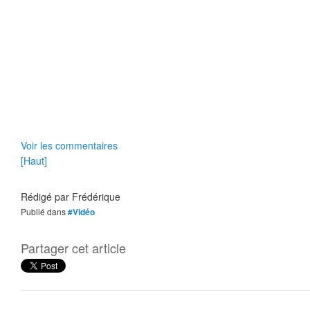
Voir les commentaires
[Haut]
Rédigé par
Frédérique
Publié dans
#Vidéo
Partager cet article