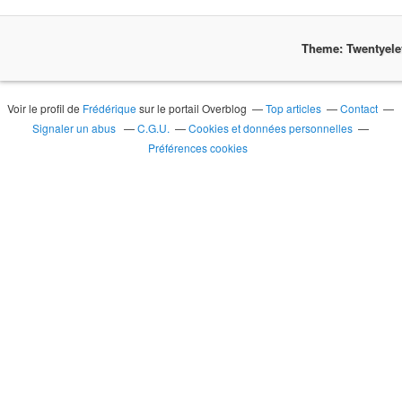
Theme: Twentyel
Voir le profil de
Frédérique
sur le portail Overblog
Top articles
Contact
Signaler un abus
C.G.U.
Cookies et données personnelles
Préférences cookies