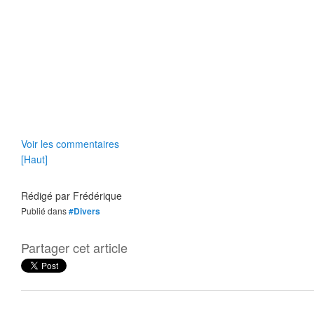
Voir les commentaires
[Haut]
Rédigé par
Frédérique
Publié dans
#Divers
Partager cet article