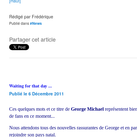
[Haut]
Rédigé par
Frédérique
Publié dans
#News
Partager cet article
Waiting for that day ...
Publié le 6 Décembre 2011
Ces quelques mots et ce titre de
George Michael
représentent bien
de fans en ce moment...
Nous attendons tous des nouvelles rassurantes de George et en parti
rejoindre son pays natal.