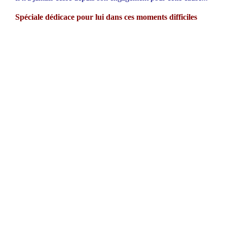
Spéciale dédicace pour lui dans ces moments difficiles