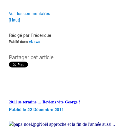
Voir les commentaires
[Haut]
Rédigé par
Frédérique
Publié dans
#News
Partager cet article
2011 se termine ... Reviens vite George !
Publié le 22 Décembre 2011
Noël approche et la fin de l'année aussi...