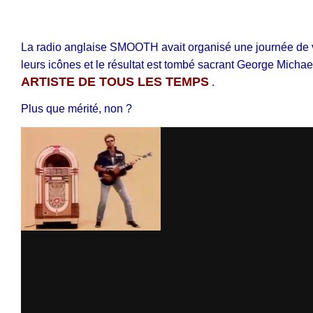
La radio anglaise SMOOTH avait organisé une journée de v
leurs icônes et le résultat est tombé sacrant George Micha
ARTISTE DE TOUS LES TEMPS
.
Plus que mérité, non ?