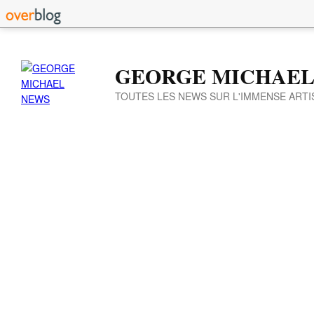
GEORGE MICHAEL
TOUTES LES NEWS SUR L'IMMENSE ARTI