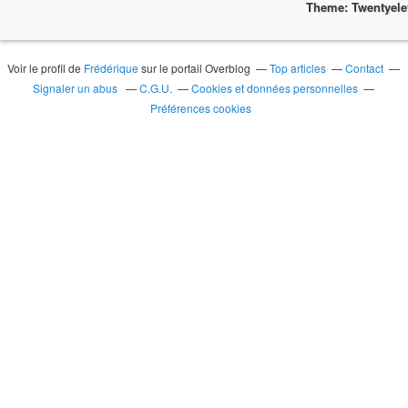
Theme: Twentyel
Voir le profil de
Frédérique
sur le portail Overblog
Top articles
Contact
Signaler un abus
C.G.U.
Cookies et données personnelles
Préférences cookies