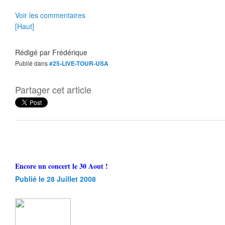
Voir les commentaires
[Haut]
Rédigé par
Frédérique
Publié dans
#25-LIVE-TOUR-USA
Partager cet article
Encore un concert le 30 Aout !
Publié le 28 Juillet 2008