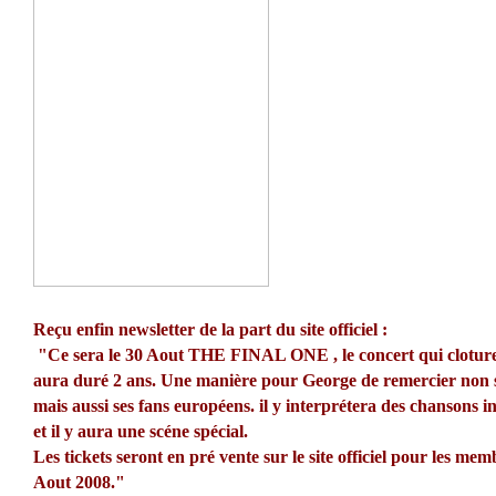
Reçu enfin newsletter de la part du site officiel :
"Ce sera le 30 Aout THE FINAL ONE , le concert qui cloture
aura duré 2 ans. Une manière pour George de remercier non s
mais aussi ses fans européens. il y interprétera des chansons 
et il y aura une scéne spécial.
Les tickets seront en pré vente sur le site officiel pour les mem
Aout 2008."