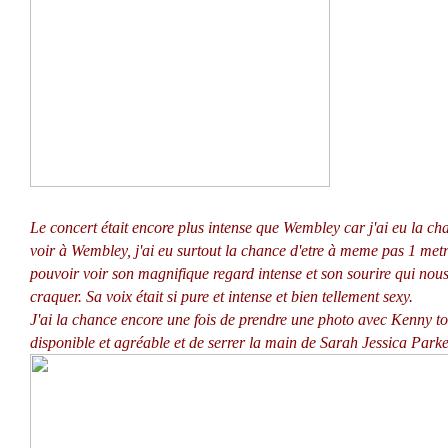
Le concert était encore plus intense que Wembley car j'ai eu la ch
voir à Wembley, j'ai eu surtout la chance d'etre à meme pas 1 metre
pouvoir voir son magnifique regard intense et son sourire qui nous 
craquer. Sa voix était si pure et intense et bien tellement sexy.
J'ai la chance encore une fois de prendre une photo avec Kenny to
disponible et agréable et de serrer la main de Sarah Jessica Parke