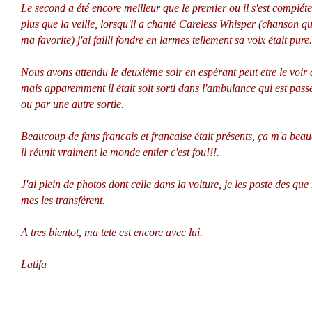
Le second a été encore meilleur que le premier ou il s'est complét
plus que la veille, lorsqu'il a chanté Careless Whisper (chanson qu
ma favorite) j'ai failli fondre en larmes tellement sa voix était pure.
Nous avons attendu le deuxième soir en espèrant peut etre le voir 
mais apparemment il était soit sorti dans l'ambulance qui est pas
ou par une autre sortie.
Beaucoup de fans francais et francaise était présents, ça m'a bea
il réunit vraiment le monde entier c'est fou!!!.
J'ai plein de photos dont celle dans la voiture, je les poste des qu
mes les transférent.
A tres bientot, ma tete est encore avec lui.
Latifa