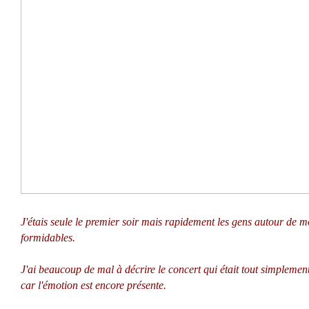
J'étais seule le premier soir mais rapidement les gens autour de mo
formidables.
J'ai beaucoup de mal à décrire le concert qui était tout simpleme
car l'émotion est encore présente.