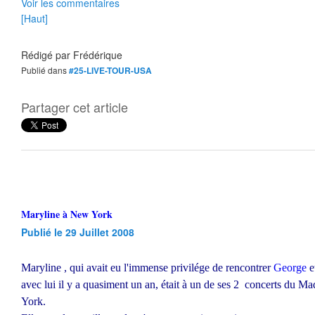
Voir les commentaires
[Haut]
Rédigé par
Frédérique
Publié dans
#25-LIVE-TOUR-USA
Partager cet article
Maryline à New York
Publié le 29 Juillet 2008
Maryline
, qui avait eu l'immense privilége de rencontrer
George
e
avec lui il y a quasiment un an, était à un de ses 2 concerts du
York.