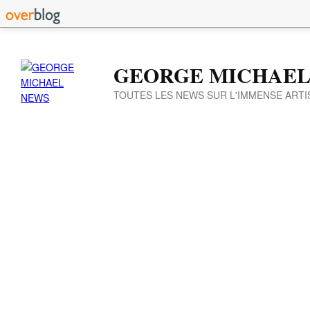
GEORGE MICHAEL
TOUTES LES NEWS SUR L'IMMENSE ARTI