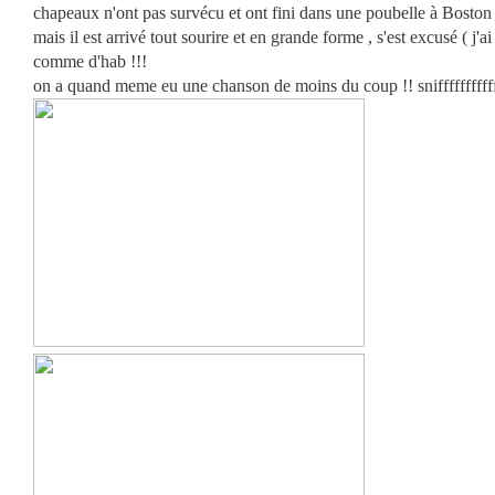
chapeaux n'ont pas survécu et ont fini dans une poubelle à Boston !
mais il est arrivé tout sourire et en grande forme , s'est excusé ( j'ai
comme d'hab !!!
on a quand meme eu une chanson de moins du coup !! snifffffffffff