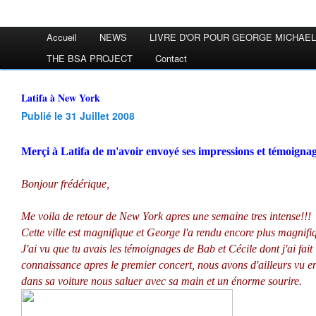
Accueil
NEWS
LIVRE D'OR POUR GEORGE MICHAEL
THE BSA PROJECT
Contact
Latifa à New York
Publié le 31 Juillet 2008
Merçi à Latifa de m'avoir envoyé ses impressions et témoignage
Bonjour frédérique,
Me voila de retour de New York apres une semaine tres intense!!!
Cette ville est magnifique et George l'a rendu encore plus magnifi
J'ai vu que tu avais les témoignages de Bab et Cécile dont j'ai fait 
connaissance apres le premier concert, nous avons d'ailleurs vu
dans sa voiture nous saluer avec sa main et un énorme sourire.