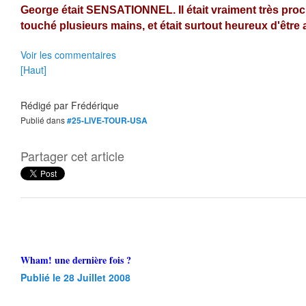
George était SENSATIONNEL. Il était vraiment très proch
touché plusieurs mains, et était surtout heureux d'être
Voir les commentaires
[Haut]
Rédigé par
Frédérique
Publié dans
#25-LIVE-TOUR-USA
Partager cet article
Wham! une dernière fois ?
Publié le 28 Juillet 2008