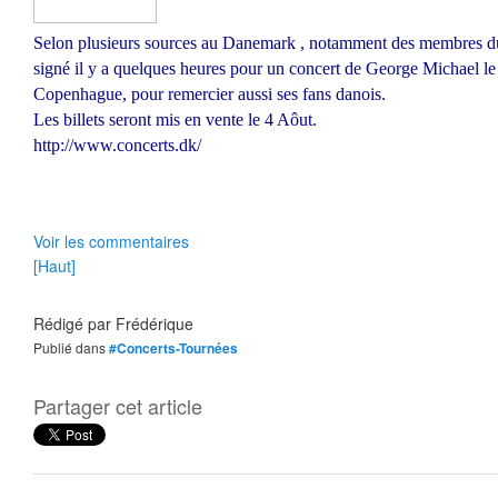
Selon plusieurs sources au Danemark , notamment des membres d
signé il y a quelques heures pour un concert de George Michael l
Copenhague, pour remercier aussi ses fans danois.
Les billets seront mis en vente le 4 Aôut.
http://www.concerts.dk/
Voir les commentaires
[Haut]
Rédigé par
Frédérique
Publié dans
#Concerts-Tournées
Partager cet article