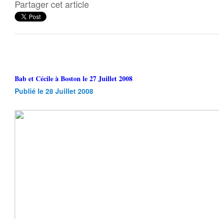
Partager cet article
Bab et Cécile à Boston le 27 Juillet 2008
Publié le 28 Juillet 2008