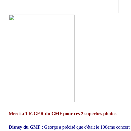
Merci à TIGGER du GMF pour ces 2 superbes photos.
Disney du GMF
: George a précisé que c'était le 100eme concert d