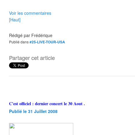
Voir les commentaires
[Haut]
Rédigé par
Frédérique
Publié dans
#25-LIVE-TOUR-USA
Partager cet article
C'est officiel : dernier concert le 30 Aout .
Publié le 31 Juillet 2008