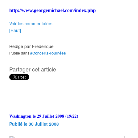
http://www.georgemichael.com/index.php
Voir les commentaires
[Haut]
Rédigé par
Frédérique
Publié dans
#Concerts-Tournées
Partager cet article
Washington le 29 Juillet 2008 (19/22)
Publié le 30 Juillet 2008