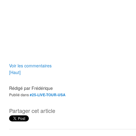
Voir les commentaires
[Haut]
Rédigé par
Frédérique
Publié dans
#25-LIVE-TOUR-USA
Partager cet article