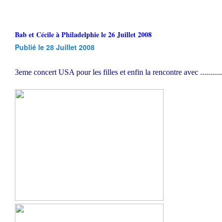
Bab et Cécile à Philadelphie le 26 Juillet 2008
Publié le 28 Juillet 2008
3eme concert USA pour les filles et enfin la rencontre avec ..........