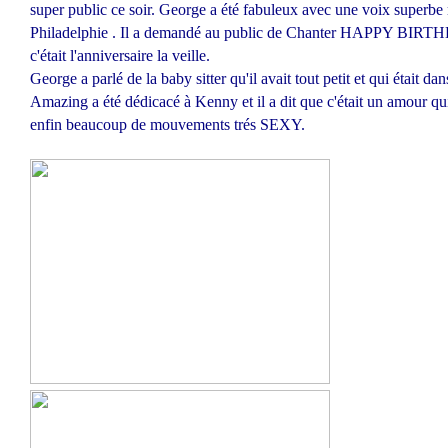
super public ce soir. George a été fabuleux avec une voix superbe 
Philadelphie . Il a demandé au public de Chanter HAPPY BIRTH
c'était l'anniversaire la veille.
George a parlé de la baby sitter qu'il avait tout petit et qui était dans
Amazing a été dédicacé à Kenny et il a dit que c'était un amour qu
enfin beaucoup de mouvements trés SEXY.