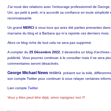
J’ai noué des relations avec l’entourage professionnel de Georg
Uni, qui petit à petit, m’a accordé sa confiance en toute simplicité e
reconnaissante.
Un grand
MERCI
à vous tous qui avez été parties prenantes dans c
marraine du blog et à Barbara qui m’a rejointe ces derniers mois.
Alors ce blog riche de tout cela ne sera pas supprimé.
A compter du
25 Décembre 2022
, il deviendra un blog d’archives 
publicité. Vous pourrez continuer à le consulter mais il
ne sera plus
commentaires seront désactivés.
George Michael News
restera
présent sur la toile, différem
son compte Twitter pour continuer à vous relayer certaines inform
Lien compte
Twitter
Vous y êtes peut-être déjà, sinon rejoignez moi !!!