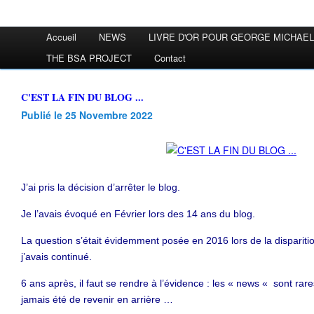
Accueil
NEWS
LIVRE D'OR POUR GEORGE MICHAEL
THE BSA PROJECT
Contact
C'EST LA FIN DU BLOG ...
Publié le 25 Novembre 2022
J’ai pris la décision d’arrêter le blog.
Je l’avais évoqué en Février lors des 14 ans du blog.
La question s’était évidemment posée en 2016 lors de la disparit
j’avais continué.
6 ans après, il faut se rendre à l’évidence : les « news « sont rare
jamais été de revenir en arrière …