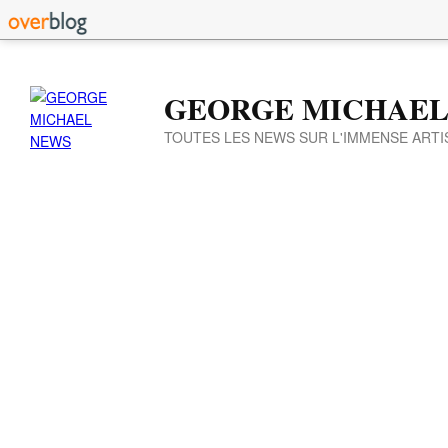
GEORGE MICHAEL
TOUTES LES NEWS SUR L'IMMENSE ARTI