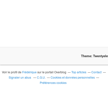
Theme: Twentyel
Voir le profil de
Frédérique
sur le portail Overblog
Top articles
Contact
Signaler un abus
C.G.U.
Cookies et données personnelles
Préférences cookies