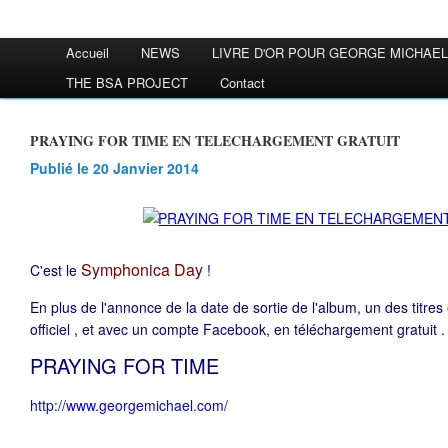
Accueil
NEWS
LIVRE D'OR POUR GEORGE MICHAEL
THE BSA PROJECT
Contact
PRAYING FOR TIME EN TELECHARGEMENT GRATUIT
Publié le 20 Janvier 2014
Symphonica Day
C'est le
!
En plus de l'annonce de la date de sortie de l'album, un des titres e
officiel , et avec un compte Facebook, en téléchargement gratuit .
PRAYING FOR TIME
http://www.georgemichael.com/