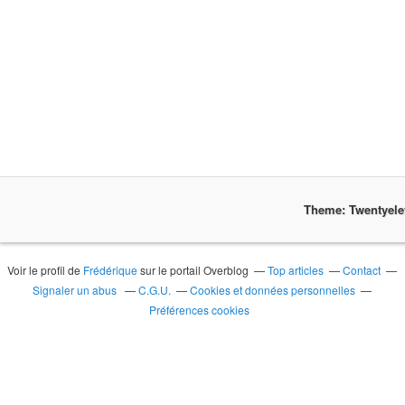
Theme: Twentyel
Voir le profil de
Frédérique
sur le portail Overblog
Top articles
Contact
Signaler un abus
C.G.U.
Cookies et données personnelles
Préférences cookies