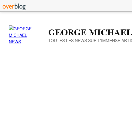
GEORGE MICHAEL
TOUTES LES NEWS SUR L'IMMENSE ARTI