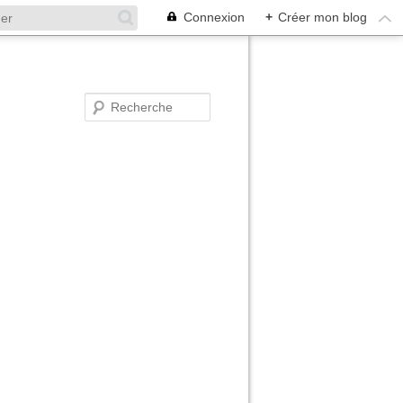
Connexion
+
Créer mon blog