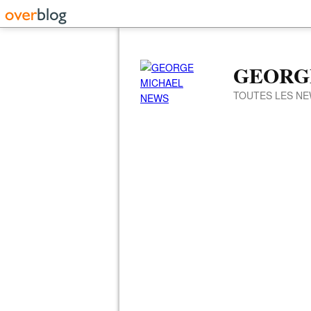
GEORG
TOUTES LES NE