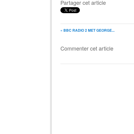
Partager cet article
« BBC RADIO 2 MET GEORGE...
Commenter cet article