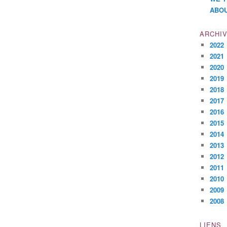
ABOU
ARCHI
2022
2021
2020
2019
2018
2017
2016
2015
2014
2013
2012
2011
2010
2009
2008
LIENS