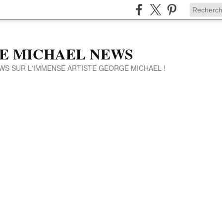
E MICHAEL NEWS
WS SUR L'IMMENSE ARTISTE GEORGE MICHAEL !