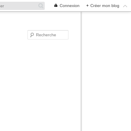
Connexion
+
Créer mon blog