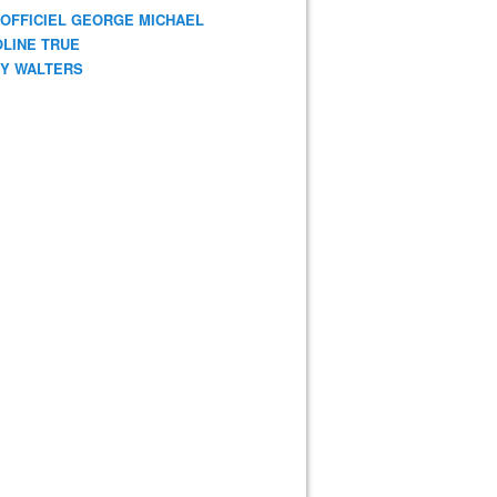
 OFFICIEL GEORGE MICHAEL
LINE TRUE
Y WALTERS