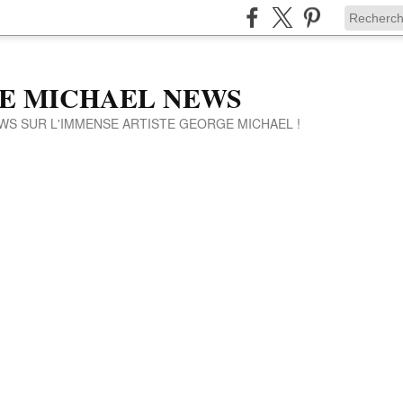
E MICHAEL NEWS
WS SUR L'IMMENSE ARTISTE GEORGE MICHAEL !