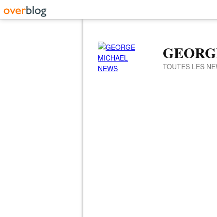
GEORG
TOUTES LES NE