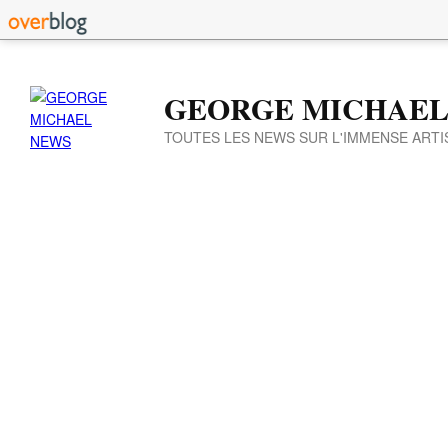
GEORGE MICHAEL
TOUTES LES NEWS SUR L'IMMENSE ARTI