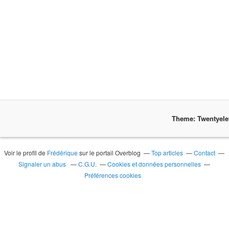
Theme: Twentyel
Voir le profil de
Frédérique
sur le portail Overblog
Top articles
Contact
Signaler un abus
C.G.U.
Cookies et données personnelles
Préférences cookies