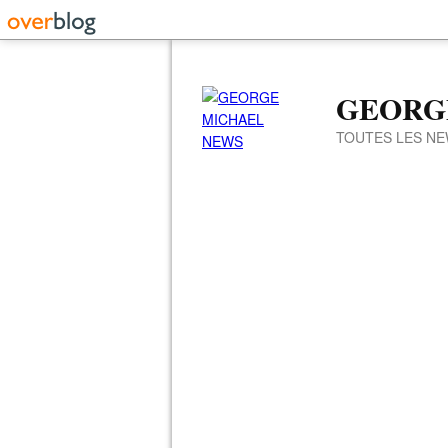
GEORG
TOUTES LES NE