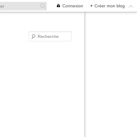
Connexion
+
Créer mon blog