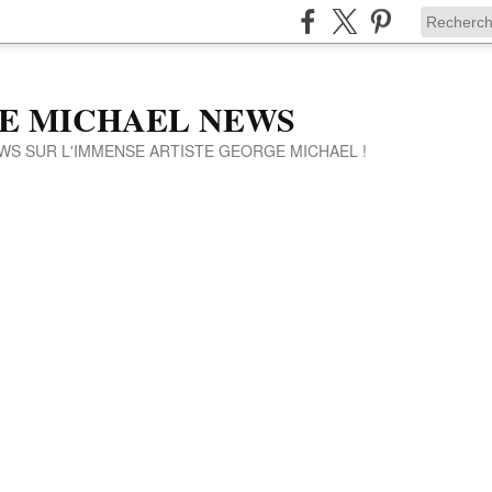
E MICHAEL NEWS
WS SUR L'IMMENSE ARTISTE GEORGE MICHAEL !