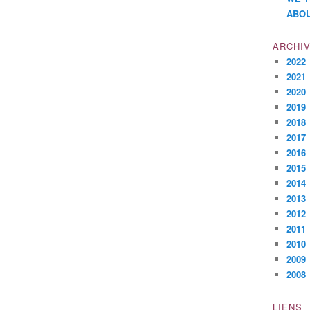
ABOU
ARCHI
2022
2021
2020
2019
2018
2017
2016
2015
2014
2013
2012
2011
2010
2009
2008
LIENS