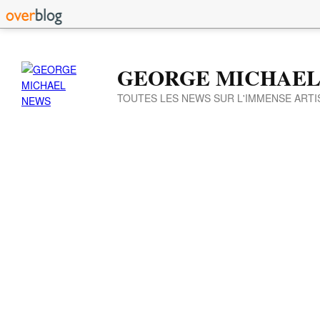
GEORGE MICHAEL
TOUTES LES NEWS SUR L'IMMENSE ARTI