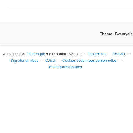
Theme: Twentyel
Voir le profil de
Frédérique
sur le portail Overblog
Top articles
Contact
Signaler un abus
C.G.U.
Cookies et données personnelles
Préférences cookies