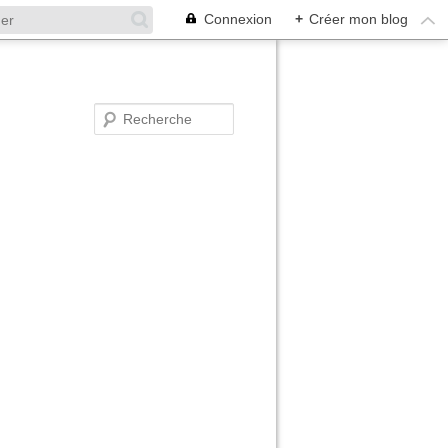
Connexion
+
Créer mon blog