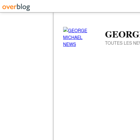
GEORG
TOUTES LES NE