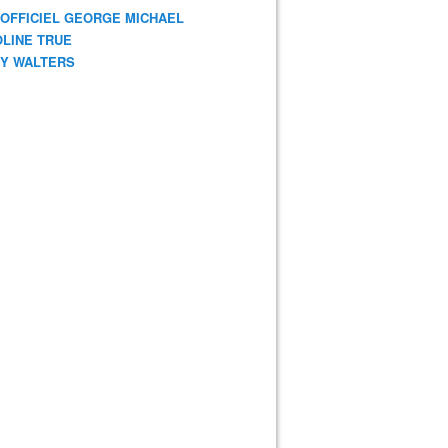
 OFFICIEL GEORGE MICHAEL
LINE TRUE
Y WALTERS