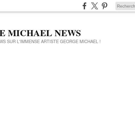
E MICHAEL NEWS
WS SUR L'IMMENSE ARTISTE GEORGE MICHAEL !