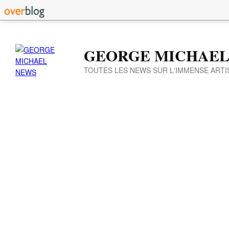
GEORGE MICHAEL
TOUTES LES NEWS SUR L'IMMENSE ARTI