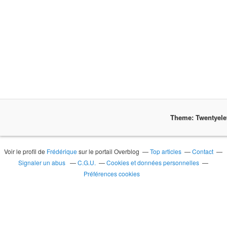
Theme: Twentyel
Voir le profil de
Frédérique
sur le portail Overblog
Top articles
Contact
Signaler un abus
C.G.U.
Cookies et données personnelles
Préférences cookies