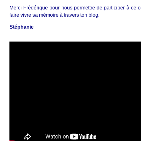
Merci Frédérique pour nous permettre de participer à ce c
faire vivre sa mémoire à travers ton blog.
Stéphanie