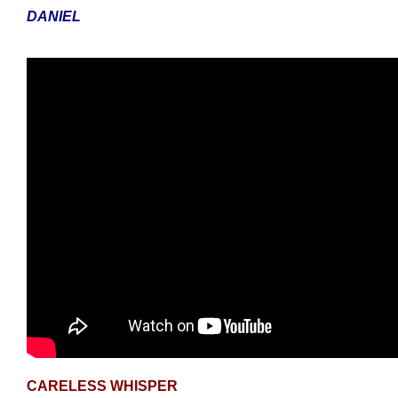
DANIEL
CARELESS WHISPER