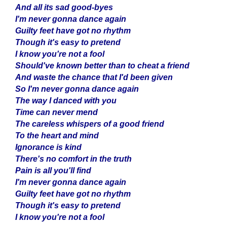
And all its sad good-byes
I'm never gonna dance again
Guilty feet have got no rhythm
Though it's easy to pretend
I know you're not a fool
Should've known better than to cheat a friend
And waste the chance that I'd been given
So I'm never gonna dance again
The way I danced with you
Time can never mend
The careless whispers of a good friend
To the heart and mind
Ignorance is kind
There's no comfort in the truth
Pain is all you'll find
I'm never gonna dance again
Guilty feet have got no rhythm
Though it's easy to pretend
I know you're not a fool