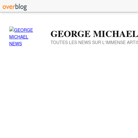
GEORGE MICHAEL
TOUTES LES NEWS SUR L'IMMENSE ARTI