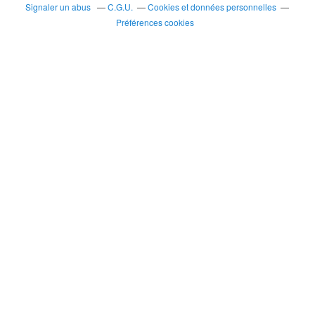
Signaler un abus
C.G.U.
Cookies et données personnelles
Préférences cookies