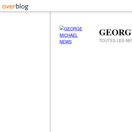
GEORG
TOUTES LES NE