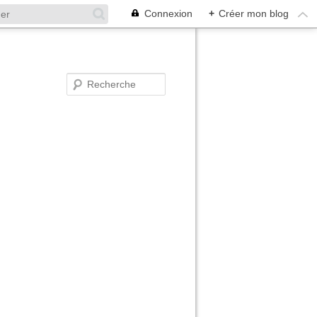
Connexion
+
Créer mon blog