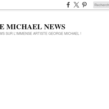
E MICHAEL NEWS
WS SUR L'IMMENSE ARTISTE GEORGE MICHAEL !