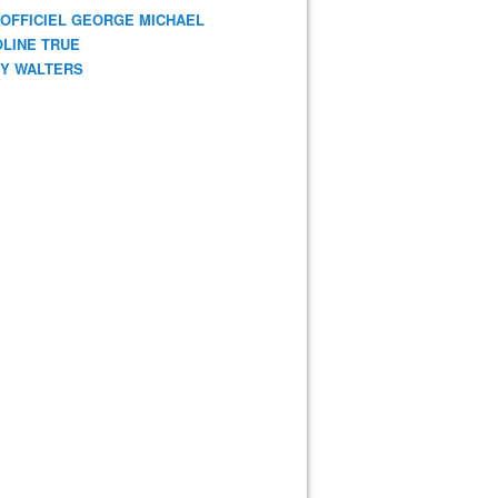
 OFFICIEL GEORGE MICHAEL
LINE TRUE
Y WALTERS