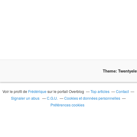
Theme: Twentyel
Voir le profil de
Frédérique
sur le portail Overblog
Top articles
Contact
Signaler un abus
C.G.U.
Cookies et données personnelles
Préférences cookies