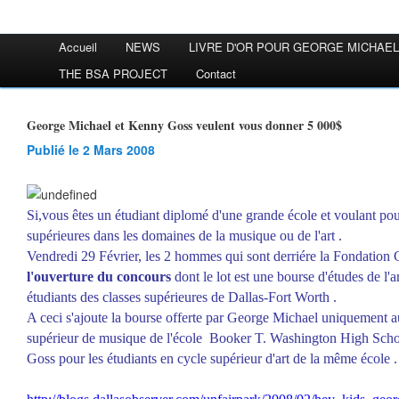
Accueil
NEWS
LIVRE D'OR POUR GEORGE MICHAEL
THE BSA PROJECT
Contact
George Michael et Kenny Goss veulent vous donner 5 000$
Publié le 2 Mars 2008
Si,vous êtes un étudiant diplomé d'une grande école et voulant pou
supérieures dans les domaines de la musique ou de l'art .
Vendredi 29 Février, les 2 hommes qui sont derriére la Fondation
l'ouverture du concours
dont le lot est une bourse d'études de l'
étudiants des classes supérieures de Dallas-Fort Worth .
A ceci s'ajoute la bourse offerte par George Michael uniquement a
supérieur de musique de l'école Booker T. Washington High Scho
Goss pour les étudiants en cycle supérieur d'art de la même école .