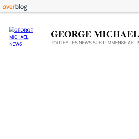
GEORGE MICHAEL
TOUTES LES NEWS SUR L'IMMENSE ARTI