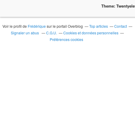
Theme: Twentyel
Voir le profil de
Frédérique
sur le portail Overblog
Top articles
Contact
Signaler un abus
C.G.U.
Cookies et données personnelles
Préférences cookies