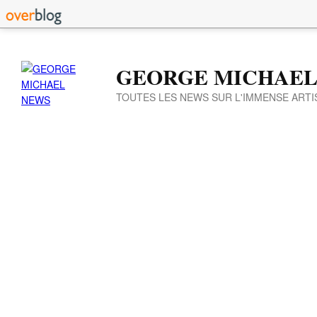
GEORGE MICHAEL
TOUTES LES NEWS SUR L'IMMENSE ARTI