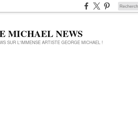
E MICHAEL NEWS
WS SUR L'IMMENSE ARTISTE GEORGE MICHAEL !