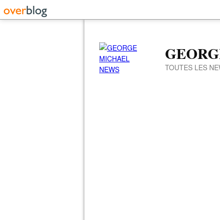
GEORG
TOUTES LES NE