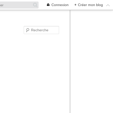
Connexion
+
Créer mon blog