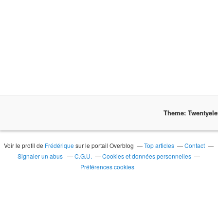
Theme: Twentyel
Voir le profil de
Frédérique
sur le portail Overblog
Top articles
Contact
Signaler un abus
C.G.U.
Cookies et données personnelles
Préférences cookies