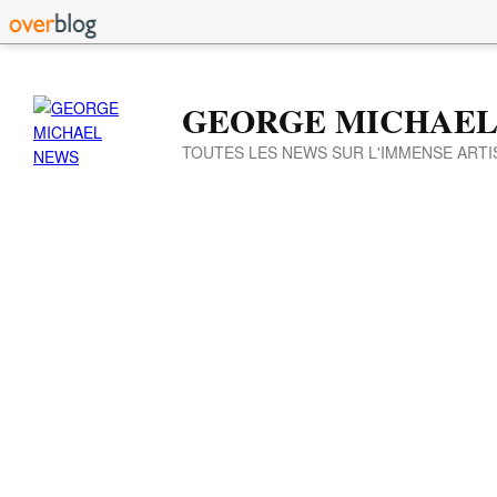
GEORGE MICHAEL
TOUTES LES NEWS SUR L'IMMENSE ARTI