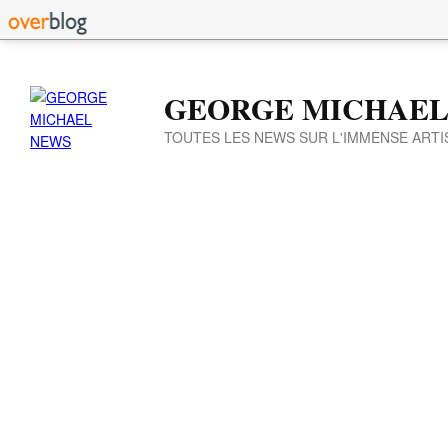
GEORGE MICHAEL
TOUTES LES NEWS SUR L'IMMENSE ARTI