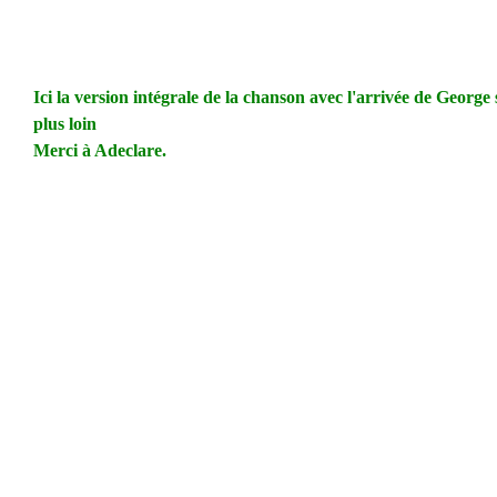
Ici la version intégrale de la chanson avec l'arrivée de George 
plus loin
Merci à Adeclare.