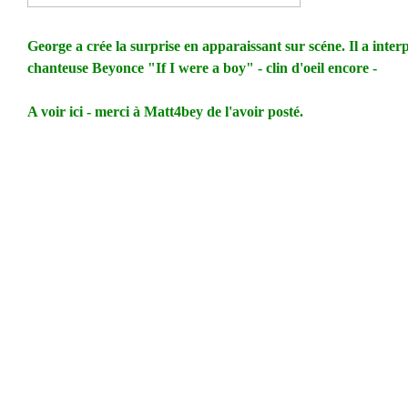
George a crée la surprise en apparaissant sur scéne. Il a inter
chanteuse Beyonce "If I were a boy" - clin d'oeil encore -
A voir ici - merci à Matt4bey de l'avoir posté.