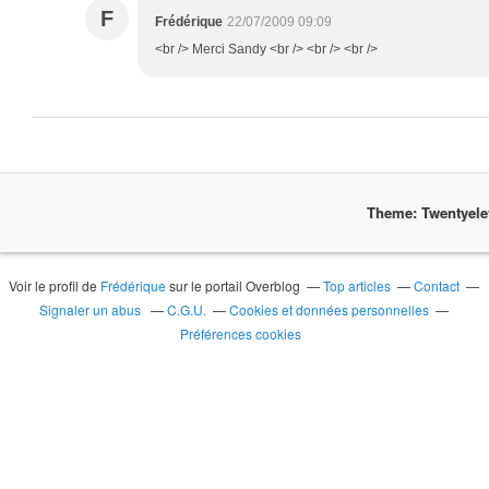
F
Frédérique
22/07/2009 09:09
<br /> Merci Sandy <br /> <br /> <br />
Theme: Twentyel
Voir le profil de
Frédérique
sur le portail Overblog
Top articles
Contact
Signaler un abus
C.G.U.
Cookies et données personnelles
Préférences cookies