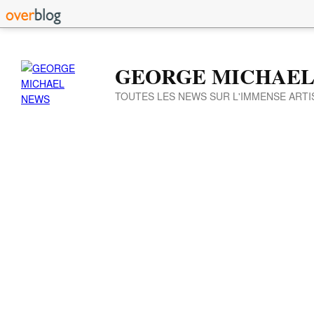
GEORGE MICHAEL
TOUTES LES NEWS SUR L'IMMENSE ARTI