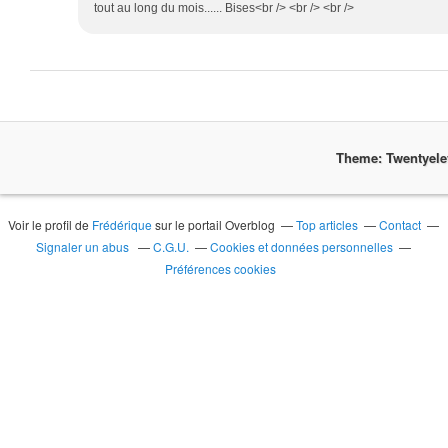
tout au long du mois...... Bises<br /> <br /> <br />
Theme: Twentyel
Voir le profil de
Frédérique
sur le portail Overblog
Top articles
Contact
Signaler un abus
C.G.U.
Cookies et données personnelles
Préférences cookies