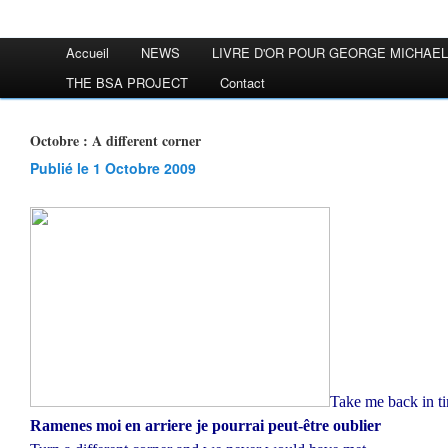
Accueil
NEWS
LIVRE D'OR POUR GEORGE MICHAEL
THE BSA PROJECT
Contact
Octobre : A different corner
Publié le 1 Octobre 2009
Take me back in t
Ramenes moi en arriere je pourrai peut-être oublier