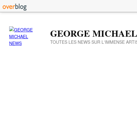
GEORGE MICHAEL
TOUTES LES NEWS SUR L'IMMENSE ARTI