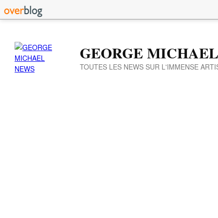
GEORGE MICHAEL
TOUTES LES NEWS SUR L'IMMENSE ARTI