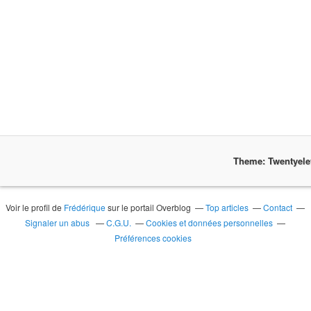
Theme: Twentyel
Voir le profil de
Frédérique
sur le portail Overblog
Top articles
Contact
Signaler un abus
C.G.U.
Cookies et données personnelles
Préférences cookies