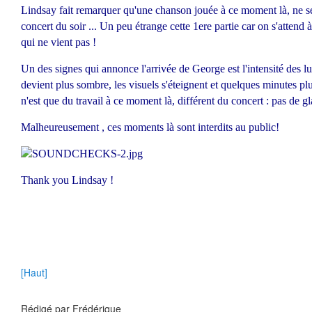
Lindsay fait remarquer qu'une chanson jouée à ce moment là, ne s
concert du soir ... Un peu étrange cette 1ere partie car on s'attend 
qui ne vient pas !
Un des signes qui annonce l'arrivée de George est l'intensité des lu
devient plus sombre, les visuels s'éteignent et quelques minutes pl
n'est que du travail à ce moment là, différent du concert : pas de g
Malheureusement , ces moments là sont interdits au public!
Thank you Lindsay !
[Haut]
Rédigé par
Frédérique