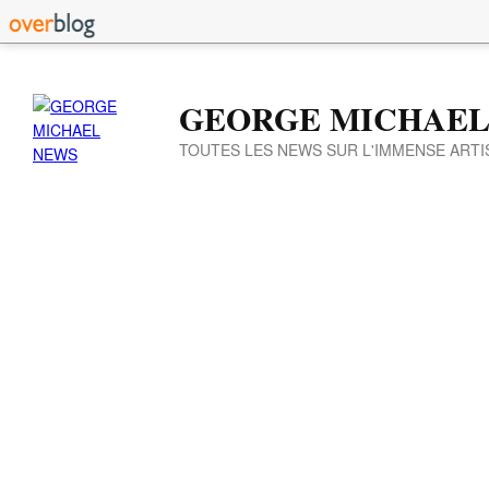
GEORGE MICHAEL
TOUTES LES NEWS SUR L'IMMENSE ARTI