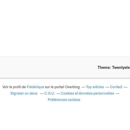
Theme: Twentyel
Voir le profil de
Frédérique
sur le portail Overblog
Top articles
Contact
Signaler un abus
C.G.U.
Cookies et données personnelles
Préférences cookies