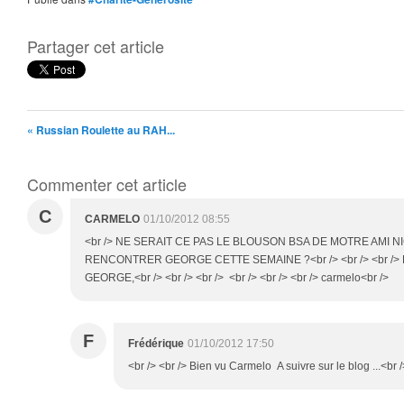
Partager cet article
« Russian Roulette au RAH...
Commenter cet article
C
CARMELO
01/10/2012 08:55
<br /> NE SERAIT CE PAS LE BLOUSON BSA DE MOTRE AMI NICOIS
RENCONTRER GEORGE CETTE SEMAINE ?<br /> <br /> <br />
GEORGE,<br /> <br /> <br /> <br /> <br /> <br /> carmelo<br />
F
Frédérique
01/10/2012 17:50
<br /> <br /> Bien vu Carmelo A suivre sur le blog ...<br />