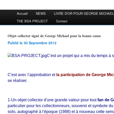
Accueil
NEWS
LIVRE D'OR POUR GEORGE MICHAEL
THE BSA PROJECT
Contact
Objet collector signé de George Michael pour la bonne cause
Publié le 30 Septembre 2012
C'est un projet qui a mis du temps à s
C'est avec l'approbation et
la participation de George Mic
se réaliser.
1-Un objet collector d'une grande valeur pour tout
fan de G
particulier pour les collectionneurs, souvenir et symbole du
solo, autographé à l'époque (1988) et à nouveau cette sem