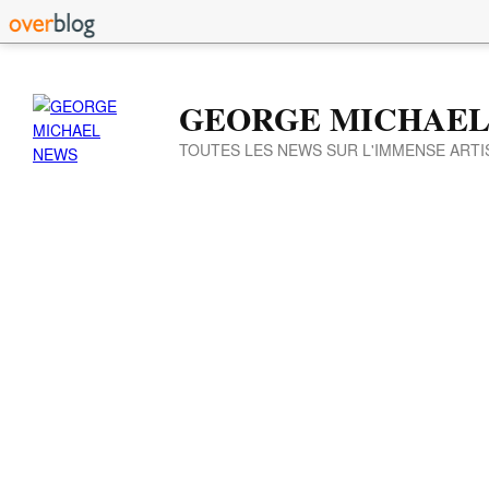
GEORGE MICHAEL
TOUTES LES NEWS SUR L'IMMENSE ARTI