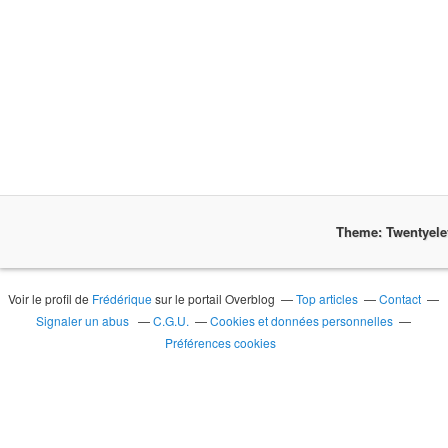
Theme: Twentyel
Voir le profil de
Frédérique
sur le portail Overblog
Top articles
Contact
Signaler un abus
C.G.U.
Cookies et données personnelles
Préférences cookies