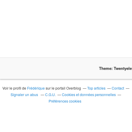
Theme: Twentyel
Voir le profil de
Frédérique
sur le portail Overblog
Top articles
Contact
Signaler un abus
C.G.U.
Cookies et données personnelles
Préférences cookies