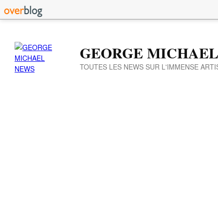
GEORGE MICHAEL
TOUTES LES NEWS SUR L'IMMENSE ARTI