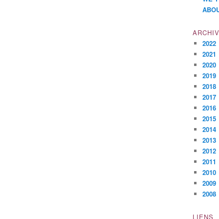
ABOU
ARCHI
2022
2021
2020
2019
2018
2017
2016
2015
2014
2013
2012
2011
2010
2009
2008
LIENS