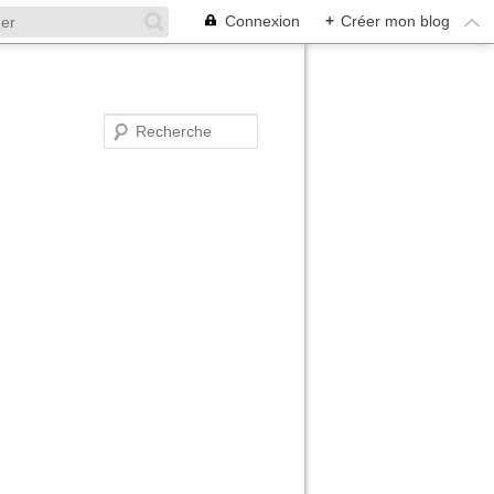
Connexion
+
Créer mon blog