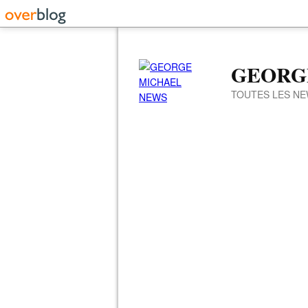
GEORG
TOUTES LES NE