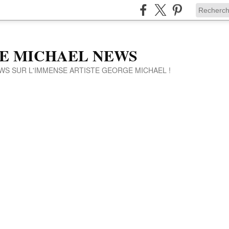
E MICHAEL NEWS
WS SUR L'IMMENSE ARTISTE GEORGE MICHAEL !