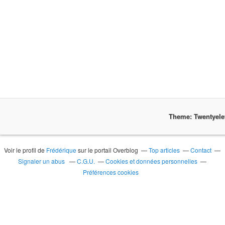
Theme: Twentyel
Voir le profil de
Frédérique
sur le portail Overblog
Top articles
Contact
Signaler un abus
C.G.U.
Cookies et données personnelles
Préférences cookies