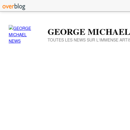
GEORGE MICHAEL
TOUTES LES NEWS SUR L'IMMENSE ARTI