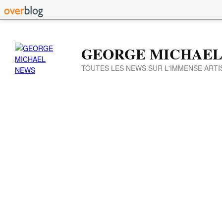
GEORGE MICHAEL
TOUTES LES NEWS SUR L'IMMENSE ARTI