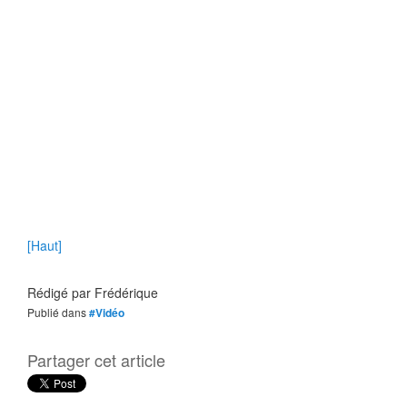
[Haut]
Rédigé par
Frédérique
Publié dans
#Vidéo
Partager cet article