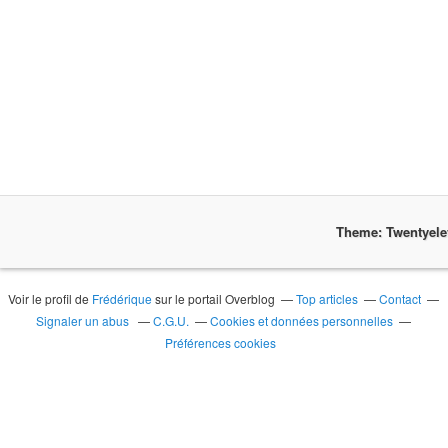
Theme: Twentyel
Voir le profil de
Frédérique
sur le portail Overblog
Top articles
Contact
Signaler un abus
C.G.U.
Cookies et données personnelles
Préférences cookies