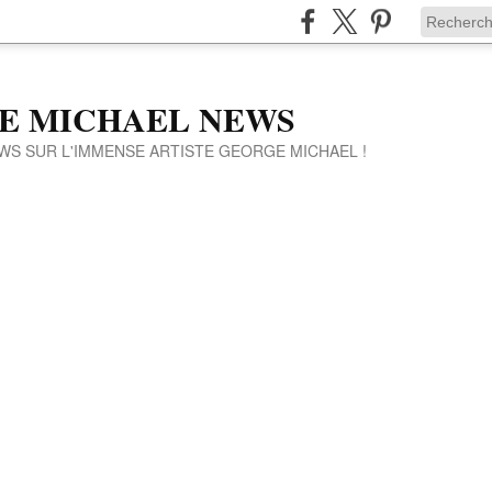
E MICHAEL NEWS
WS SUR L'IMMENSE ARTISTE GEORGE MICHAEL !