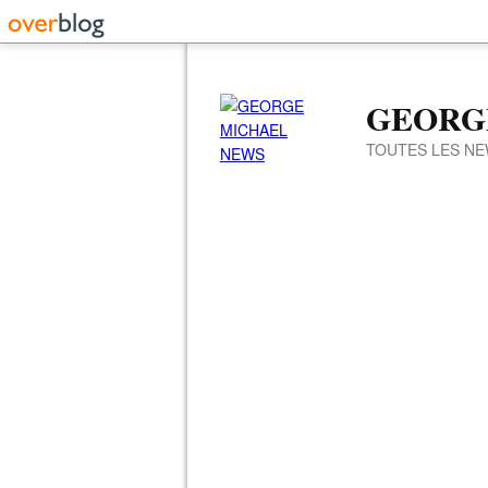
GEORG
TOUTES LES NE