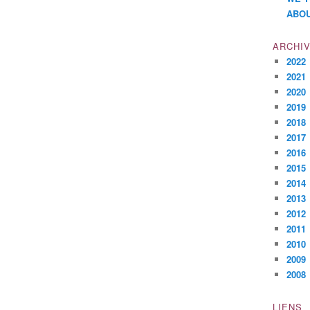
ABOU
ARCHI
2022
2021
2020
2019
2018
2017
2016
2015
2014
2013
2012
2011
2010
2009
2008
LIENS