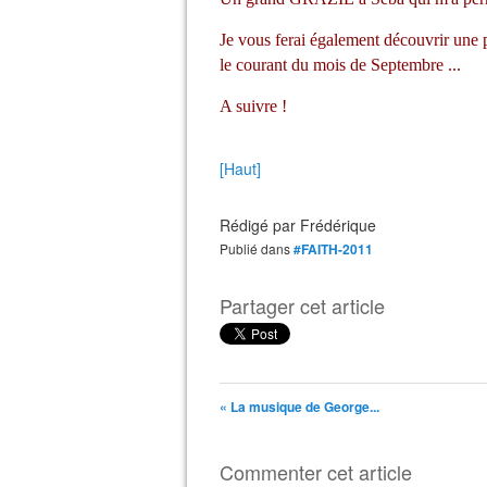
Je vous ferai également découvrir une pe
le courant du mois de Septembre ...
A suivre !
[Haut]
Rédigé par
Frédérique
Publié dans
#FAITH-2011
Partager cet article
« La musique de George...
Commenter cet article