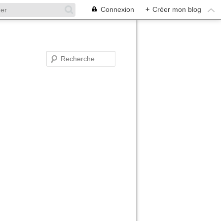
Connexion
+
Créer mon blog