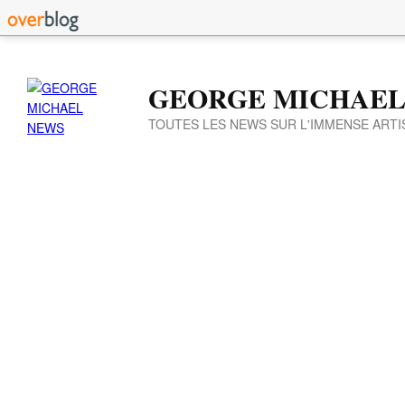
GEORGE MICHAEL
TOUTES LES NEWS SUR L'IMMENSE ARTI