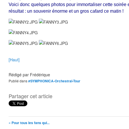
Voici donc quelques photos pour immortaliser cette soirée 
résultat : un souvenir énorme et un gros cafard ce matin !
[Haut]
Rédigé par
Frédérique
Publié dans
#SYMPHONICA-Orchestral-Tour
Partager cet article
« Pour tous les fans qui...