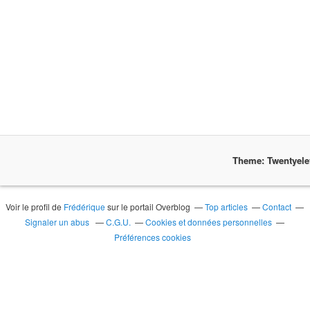
Theme: Twentyel
Voir le profil de
Frédérique
sur le portail Overblog
Top articles
Contact
Signaler un abus
C.G.U.
Cookies et données personnelles
Préférences cookies