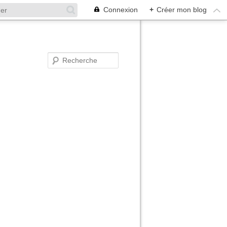
Connexion
+
Créer mon blog