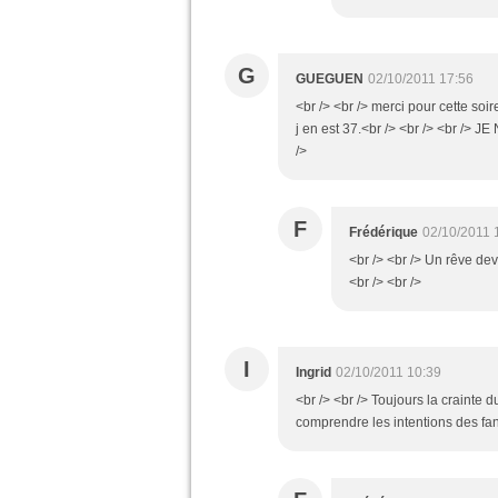
G
GUEGUEN
02/10/2011 17:56
<br /> <br /> merci pour cette so
j en est 37.<br /> <br /> <br />
/>
F
Frédérique
02/10/2011 
<br /> <br /> Un rêve dev
<br /> <br />
I
Ingrid
02/10/2011 10:39
<br /> <br /> Toujours la crainte 
comprendre les intentions des fans.