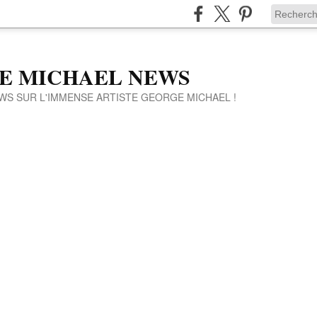
E MICHAEL NEWS
WS SUR L'IMMENSE ARTISTE GEORGE MICHAEL !