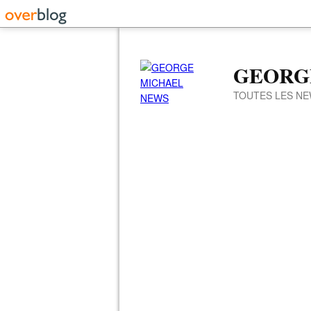
GEORG
TOUTES LES NE