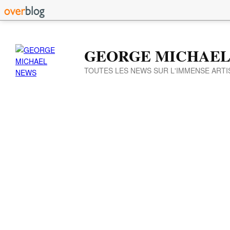
GEORGE MICHAEL
TOUTES LES NEWS SUR L'IMMENSE ARTI