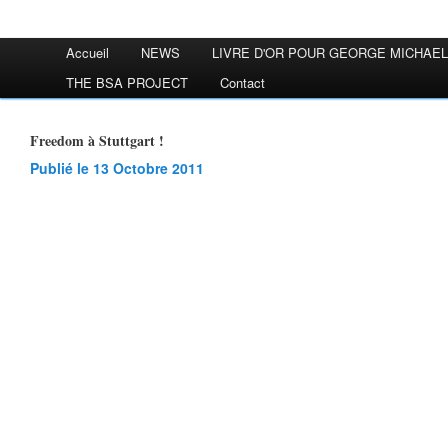
Accueil
NEWS
LIVRE D'OR POUR GEORGE MICHAEL
THE BSA PROJECT
Contact
Freedom à Stuttgart !
Publié le 13 Octobre 2011