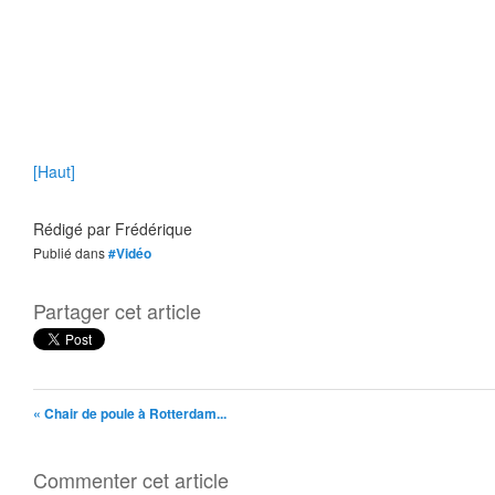
[Haut]
Rédigé par
Frédérique
Publié dans
#Vidéo
Partager cet article
« Chair de poule à Rotterdam...
Commenter cet article