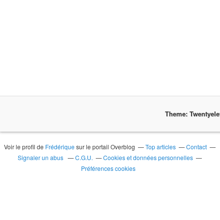
Theme: Twentyel
Voir le profil de
Frédérique
sur le portail Overblog
Top articles
Contact
Signaler un abus
C.G.U.
Cookies et données personnelles
Préférences cookies