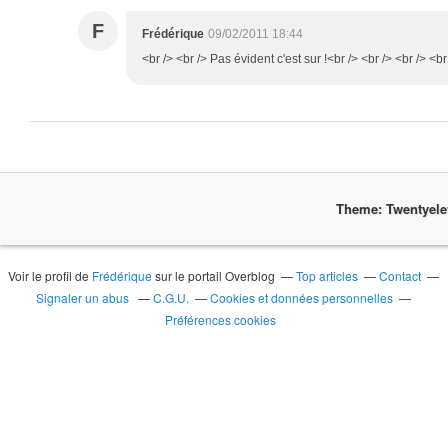
F
Frédérique
09/02/2011 18:44
<br /> <br /> Pas évident c'est sur !<br /> <br /> <br /> <br
Theme: Twentyel
Voir le profil de
Frédérique
sur le portail Overblog
Top articles
Contact
Signaler un abus
C.G.U.
Cookies et données personnelles
Préférences cookies