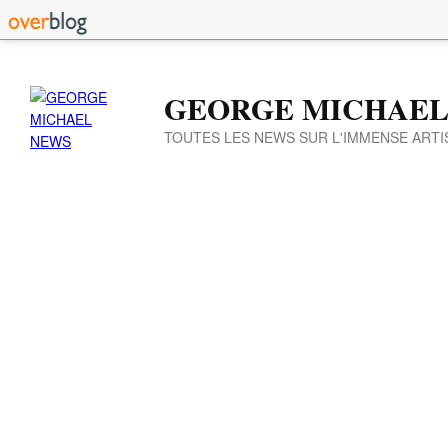
GEORGE MICHAEL
TOUTES LES NEWS SUR L'IMMENSE ARTI