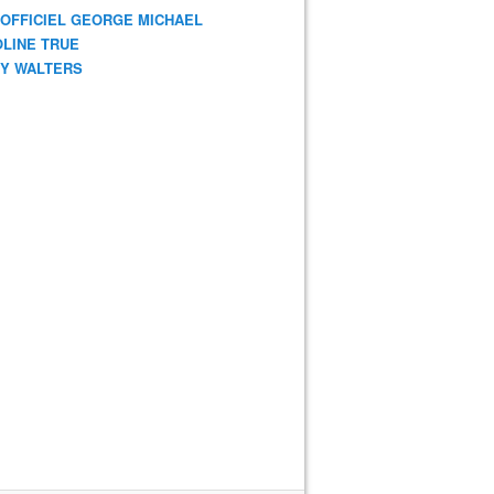
 OFFICIEL GEORGE MICHAEL
LINE TRUE
Y WALTERS