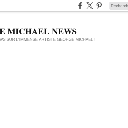
E MICHAEL NEWS
WS SUR L'IMMENSE ARTISTE GEORGE MICHAEL !