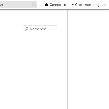
Connexion
+
Créer mon blog