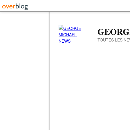
GEORG
TOUTES LES NE