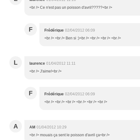
<br /> Ce n'est pas un poisson d'avril?????<br />
F
Frédérique
02/04/2012 06:09
<br /> <br /> Ben si :)<br /> <br /> <br /> <br />
L
laurence
01/04/2012 11:11
<br /> J'aime!<br />
F
Frédérique
02/04/2012 06:09
<br /> <br /> <br /> <br /> <br /> <br />
A
AM
01/04/2012 10:29
<br /> mouais ça sent le poisson d'avril ça<br />