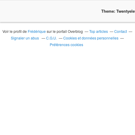
Theme: Twentyel
Voir le profil de
Frédérique
sur le portail Overblog
Top articles
Contact
Signaler un abus
C.G.U.
Cookies et données personnelles
Préférences cookies