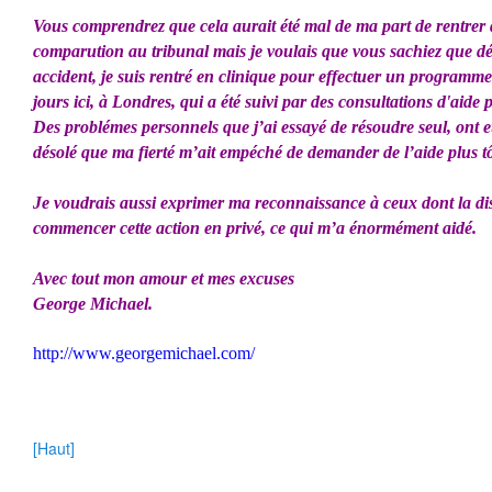
Vous comprendrez que cela aurait été mal de ma part de rentrer 
comparution au tribunal mais je voulais que vous sachiez que d
accident, je suis rentré en clinique pour effectuer un programme
jours ici, à Londres, qui a été suivi par des consultations d'aide 
Des problémes personnels que j’ai essayé de résoudre seul, ont eu
désolé que ma fierté m’ait empéché de demander de l’aide plus tô
Je voudrais aussi exprimer ma reconnaissance à ceux dont la di
commencer cette action en privé, ce qui m’a énormément aidé.
Avec tout mon amour et mes excuses
George Michael.
http://www.georgemichael.com/
[Haut]