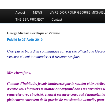
Accueil
NEWS
LIVRE D'OR POUR GEORGE MICHAEL
THE BSA PROJECT
Contact
George Michael s'explique et s'excuse
Publié le 27 Août 2010
C'est par le biais d'un communiqué sur son site officiel que Georg
s'excuse et tient à remercier et à rassurer ses fans.
Mes chers fans,
Comme d’habitude, je suis bouleversé par le soutien et les réel
d’entre vous à travers le monde ont exprimé dans les derniéres 
remercier avec sincérité, et aussi rassurer ceux qui s’inquiétent 
pleinement conscient de la gravité de ma situation actuelle, pour