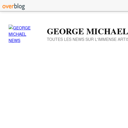
GEORGE MICHAEL
TOUTES LES NEWS SUR L'IMMENSE ARTI