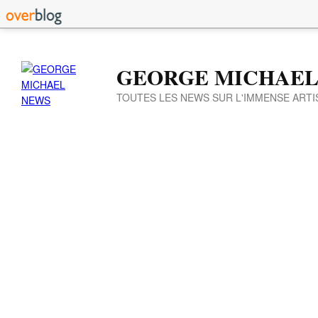
GEORGE MICHAEL
TOUTES LES NEWS SUR L'IMMENSE ARTI