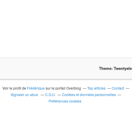
Theme: Twentyel
Voir le profil de
Frédérique
sur le portail Overblog
Top articles
Contact
Signaler un abus
C.G.U.
Cookies et données personnelles
Préférences cookies