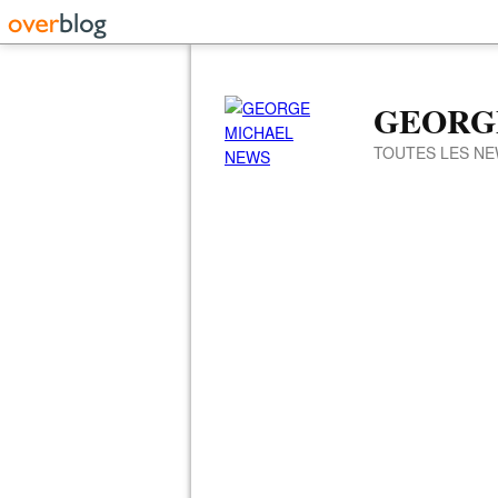
GEORG
TOUTES LES NE