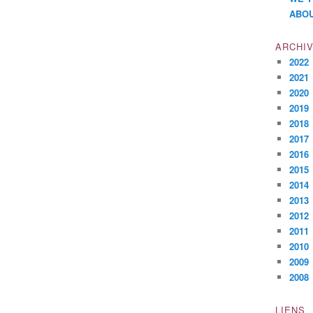
ABOU
ARCHI
2022
2021
2020
2019
2018
2017
2016
2015
2014
2013
2012
2011
2010
2009
2008
LIENS