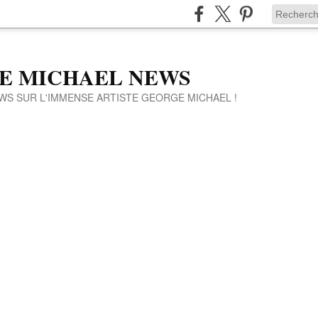
E MICHAEL NEWS
WS SUR L'IMMENSE ARTISTE GEORGE MICHAEL !