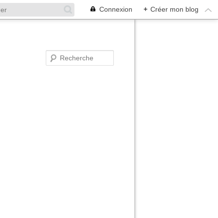
Connexion
+
Créer mon blog