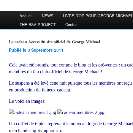
Accueil
NEWS
LIVRE D'OR POUR GEORGE MICHAEL
THE BSA PROJECT
Contact
Le cadeau Aecess du site officiel de George Michael
Publié le 3 Septembre 2011
Cela avait été promis, tout comme le blog et les pré-ventes : un ca
membres du fan club officiel de George Michael !
Le suspens a été levé cette nuit puisque tous les membres ont reçu
en production du fameux cadeau.
Le voici en images:
Un coffret de 6 pins reprenant le nouveau logo de George Michael, t
merchandising Symphonica.