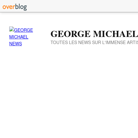
GEORGE MICHAEL
TOUTES LES NEWS SUR L'IMMENSE ARTI