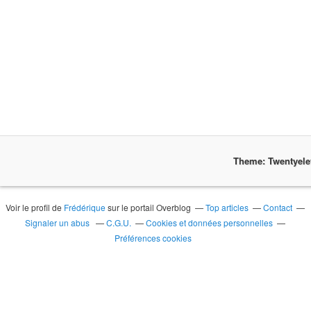
Theme: Twentyel
Voir le profil de
Frédérique
sur le portail Overblog
Top articles
Contact
Signaler un abus
C.G.U.
Cookies et données personnelles
Préférences cookies