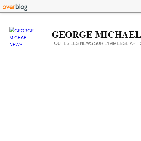
GEORGE MICHAEL
TOUTES LES NEWS SUR L'IMMENSE ARTI