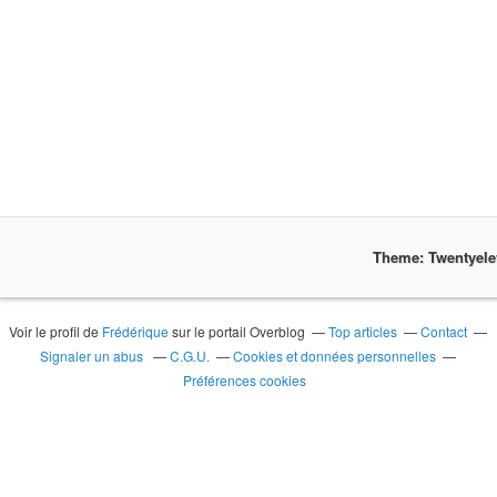
Theme: Twentyel
Voir le profil de
Frédérique
sur le portail Overblog
Top articles
Contact
Signaler un abus
C.G.U.
Cookies et données personnelles
Préférences cookies