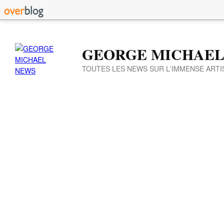
GEORGE MICHAEL
TOUTES LES NEWS SUR L'IMMENSE ARTI