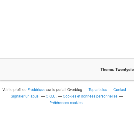
Theme: Twentyel
Voir le profil de
Frédérique
sur le portail Overblog
Top articles
Contact
Signaler un abus
C.G.U.
Cookies et données personnelles
Préférences cookies