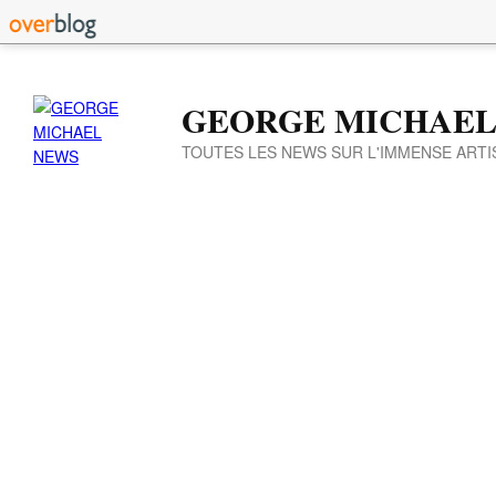
GEORGE MICHAEL
TOUTES LES NEWS SUR L'IMMENSE ARTI