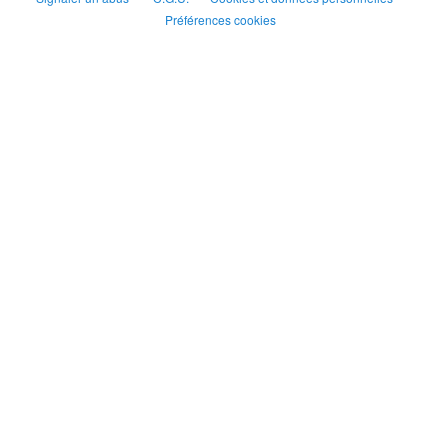
Préférences cookies