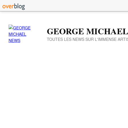
GEORGE MICHAEL
TOUTES LES NEWS SUR L'IMMENSE ARTI