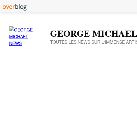
GEORGE MICHAEL
TOUTES LES NEWS SUR L'IMMENSE ARTI