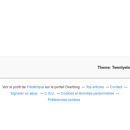
Theme: Twentyel
Voir le profil de
Frédérique
sur le portail Overblog
Top articles
Contact
Signaler un abus
C.G.U.
Cookies et données personnelles
Préférences cookies