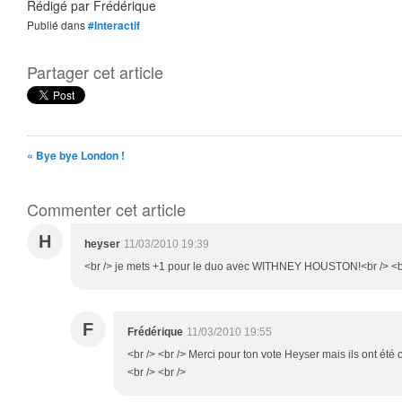
Rédigé par
Frédérique
Publié dans
#Interactif
Partager cet article
« Bye bye London !
Commenter cet article
H
heyser
11/03/2010 19:39
<br /> je mets +1 pour le duo avec WITHNEY HOUSTON!<br /> <br
F
Frédérique
11/03/2010 19:55
<br /> <br /> Merci pour ton vote Heyser mais ils ont été cl
<br /> <br />