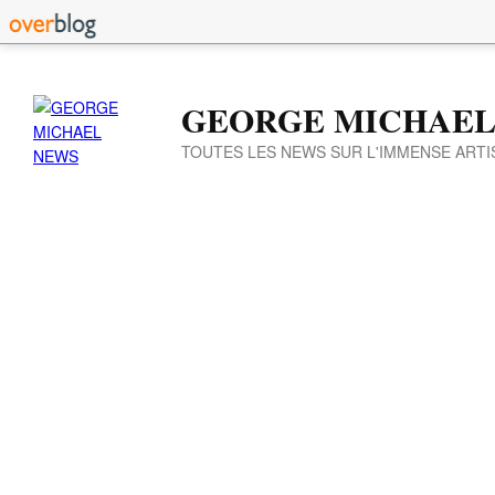
GEORGE MICHAEL
TOUTES LES NEWS SUR L'IMMENSE ARTI