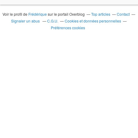
Voir le profil de
Frédérique
sur le portail Overblog
Top articles
Contact
Signaler un abus
C.G.U.
Cookies et données personnelles
Préférences cookies